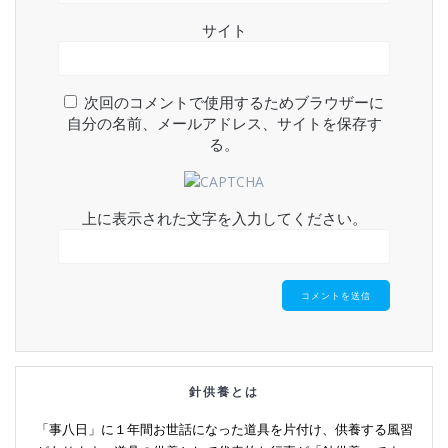
サイト
次回のコメントで使用するためブラウザーに
自分の名前、メールアドレス、サイトを保存す
る。
上に表示された文字を入力してください。
針供養とは
「事八日」に１年間お世話になった道具を片付け、供養する風習