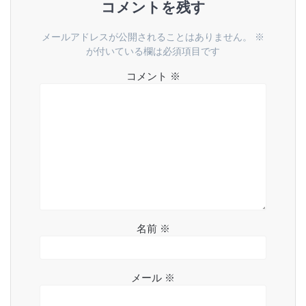
ー
コメントを残す
シ
メールアドレスが公開されることはありません。
※
ョ
が付いている欄は必須項目です
コメント
※
ン
名前
※
メール
※